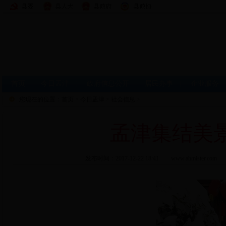
首页
|
今日孟津
|
政府信息公开
|
居民办事
|
企业服务
您现在的位置：
首页
>
今日孟津
>
社会信息
>
孟津集结美
发布时间：2017-12-22 18:41 www.ahmi