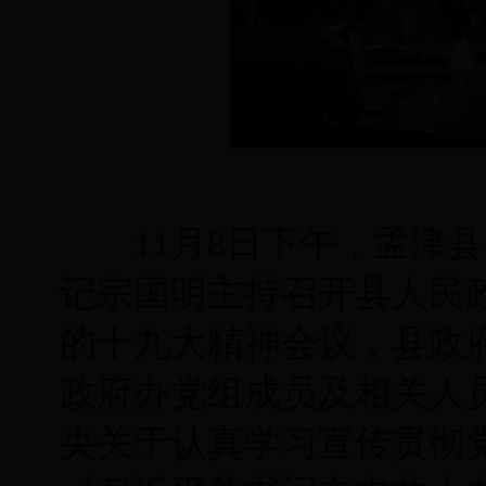
11月8日下午，孟津县
记宗国明主持召开县人民
的十九大精神会议，县政
政府办党组成员及相关人
央关于认真学习宣传贯彻