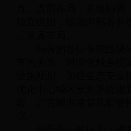
点。点面布局，多组协调
独立组团，组团内部各有
式发展布局。
与会的各位专家围绕城
市的关系、对深化城乡统
设施规划、加强生态安全
优化中心城区景观系统规
容、完善城市建筑风貌管
议。
评委会一致认为：规划