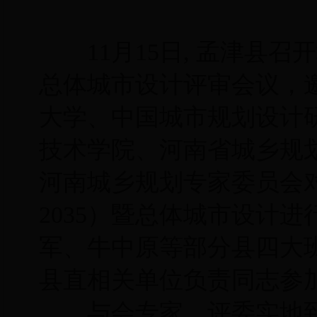
11月15日, 孟津县召开城
总体城市设计评审会议，
大学、中国城市规划设计
技术学院、河南省城乡规
河南城乡规划专家委员会对
2035）暨总体城市设计
军、牛中原等部分县四大
县直相关单位负责同志参
与会专家、评委实地到