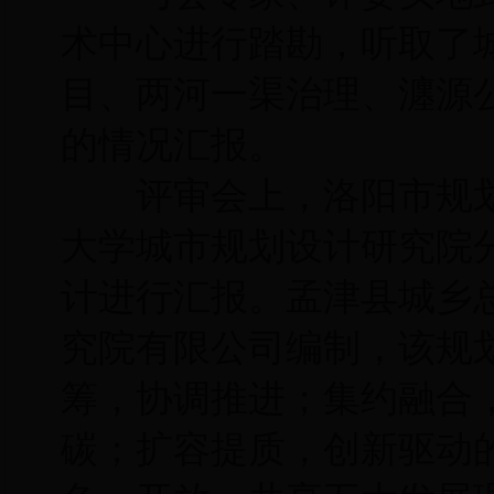
术中心进行踏勘，听取了
目、两河一渠治理、瀍源
的情况汇报。
评审会上，洛阳市规划
大学城市规划设计研究院
计进行汇报。孟津县城乡
究院有限公司编制，该规
筹，协调推进；集约融合
碳；扩容提质，创新驱动